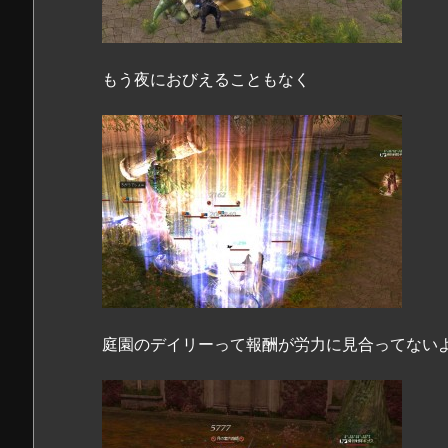
もう夜におびえることもなく
庭園のデイリーって報酬が労力に見合ってない