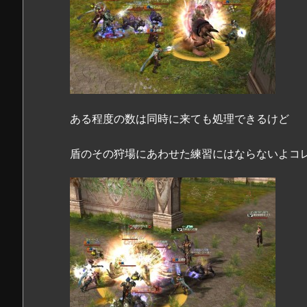
ある程度の数は同時に来ても処理できるけど
盾のその狩場にあわせた練習にはならないよコ