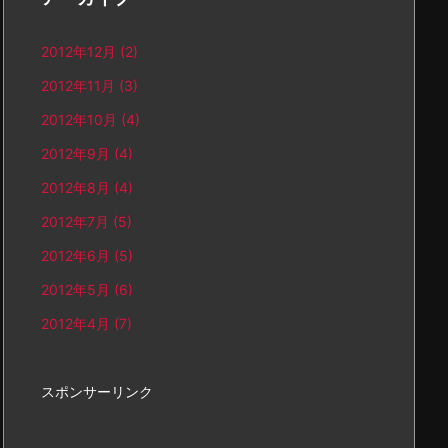
2012年12月
(2)
2012年11月
(3)
2012年10月
(4)
2012年9月
(4)
2012年8月
(4)
2012年7月
(5)
2012年6月
(5)
2012年5月
(6)
2012年4月
(7)
スポンサーリンク