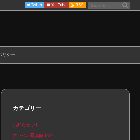

Twitter
YouTube
RSS
ポリシー
カテゴリー
お知らせ
(7)
クラハン写真館
(32)