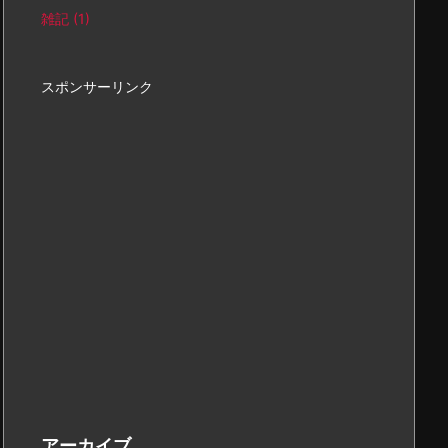
雑記
(1)
スポンサーリンク
アーカイブ