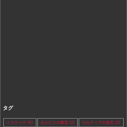
タグ
イスティナ
(5)
オルビスの殿堂
(2)
カルティアの迷宮
(3)