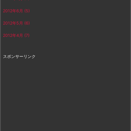
2012年6月
(5)
2012年5月
(6)
2012年4月
(7)
スポンサーリンク