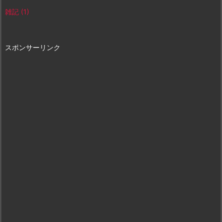
雑記
(1)
スポンサーリンク