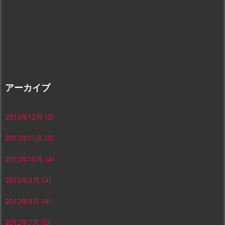
アーカイブ
2012年12月
(2)
2012年11月
(3)
2012年10月
(4)
2012年9月
(4)
2012年8月
(4)
2012年7月
(5)