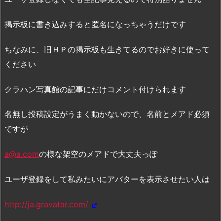
掲示板に書き込みすると匿名になっちゃうだけです
ちなみに、旧ＨＰの掲示板も生きてるのでお好きに使って
ください
クラハン写真館の記事にだけコメント付けられます
名無し投稿設定がうまく動かないので、名前とメアド必須
ですが
a@a.com
の様な架空のメアドで大丈夫っぽ
ユーザ登録をして私みたいにアバターを表示させたい人は
http://ja.gravatar.com/