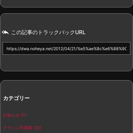

この記事のトラックバックURL
カテゴリー
お知らせ
(7)
クラハン写真館
(32)