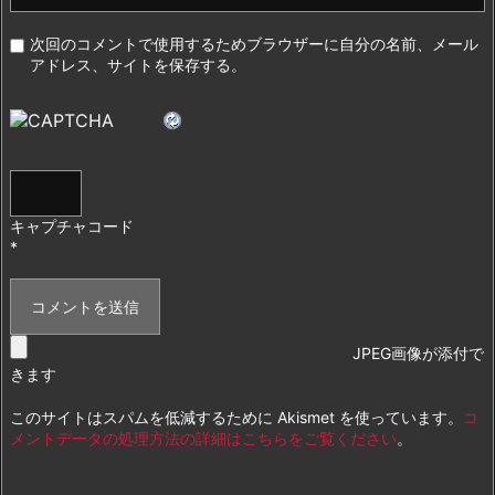
次回のコメントで使用するためブラウザーに自分の名前、メール
アドレス、サイトを保存する。
キャプチャコード
*
JPEG画像が添付で
きます
このサイトはスパムを低減するために Akismet を使っています。
コ
メントデータの処理方法の詳細はこちらをご覧ください
。