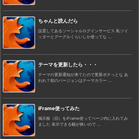
ちゃんと読んだら
設置してあるソーシャルログインサービス 私ツイ
ッターとグーグルくらいしか使ってな ...
テーマを更新したら・・・
テーマの更新通知が来てたので更新ポチっとな あ
れれ？前のバージョンはテーマカラー ...
iFrame使ってみた
掲示板（旧）をiFrame使ってページ内に入れてみ
ました 表示できる幅が狭いので ...