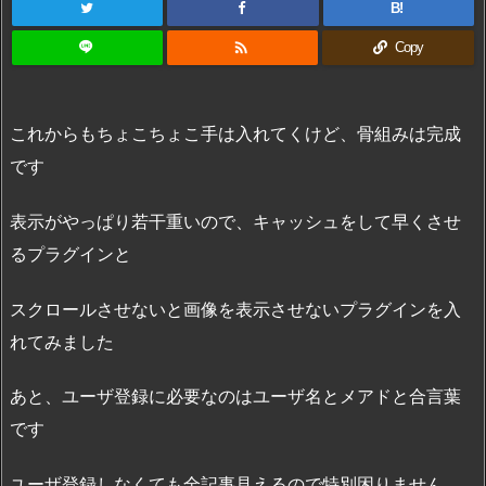
B!

Copy
これからもちょこちょこ手は入れてくけど、骨組みは完成
です
表示がやっぱり若干重いので、キャッシュをして早くさせ
るプラグインと
スクロールさせないと画像を表示させないプラグインを入
れてみました
あと、ユーザ登録に必要なのはユーザ名とメアドと合言葉
です
ユーザ登録しなくても全記事見えるので特別困りません