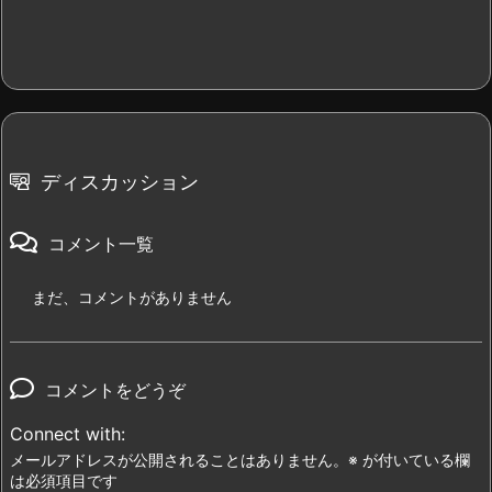
ディスカッション
コメント一覧
まだ、コメントがありません
コメントをどうぞ
Connect with:
メールアドレスが公開されることはありません。
※
が付いている欄
は必須項目です