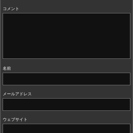
コメント
名前
メールアドレス
ウェブサイト