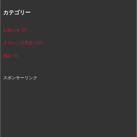
カテゴリー
お知らせ
(7)
クラハン写真館
(32)
雑記
(1)
スポンサーリンク