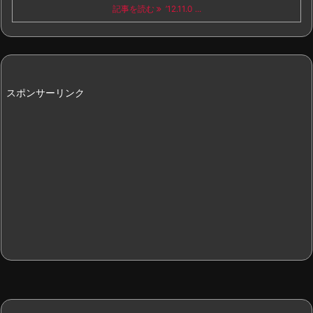
記事を読む
’12.11.0 ...
スポンサーリンク